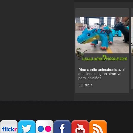
Dino carrito animatronic azul
que tiene un gran atractivo
para los niños
EDR057