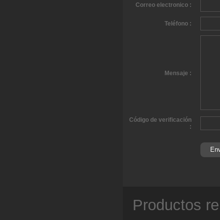
Correo electronico :
Teléfono :
Mensaje :
Código de verificación
:
Productos re