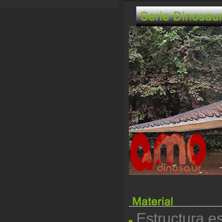
Estructura e