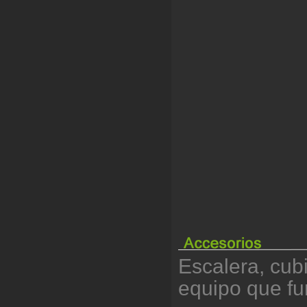
Escalera, cubi
equipo que f