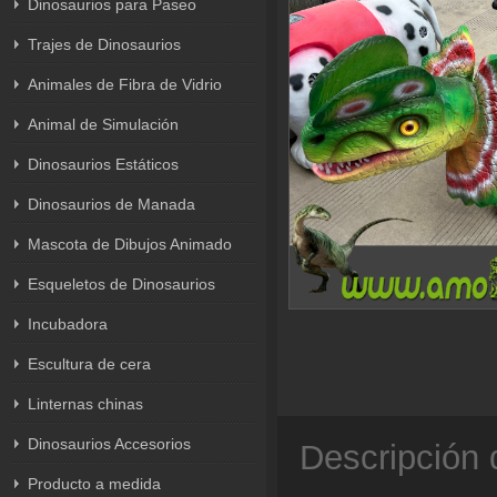
Dinosaurios para Paseo
Trajes de Dinosaurios
Animales de Fibra de Vidrio
Animal de Simulación
Dinosaurios Estáticos
Dinosaurios de Manada
Mascota de Dibujos Animado
Esqueletos de Dinosaurios
Incubadora
Escultura de cera
Linternas chinas
Dinosaurios Accesorios
Descripción 
Producto a medida