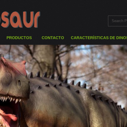
PRODUCTOS
CONTACTO
CARACTERÍSTICAS DE DINO