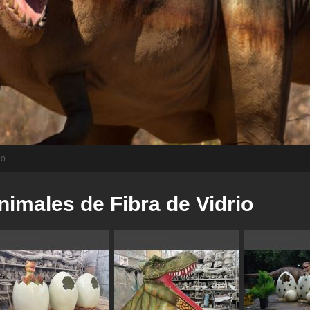
io
nimales de Fibra de Vidrio