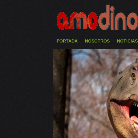
PORTADA
NOSOTROS
NOTICIAS