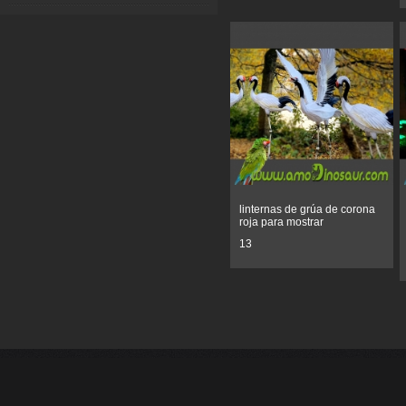
linternas de grúa de corona
roja para mostrar
13