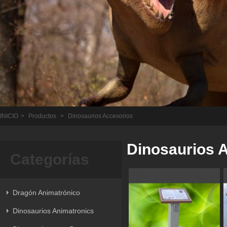
INICIO
>
Productos
>
Dinosaurios Accesorios
Dinosaurios 
Categorías
Dragón Animatrónico
Dinosaurios Animatronics