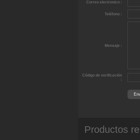
Correo electronico :
Teléfono :
Mensaje :
Código de verificación
:
Productos re