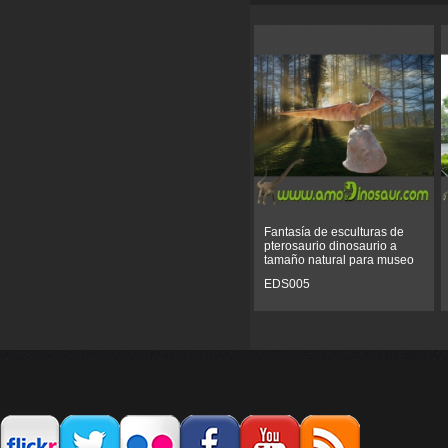
Fantasía de esculturas de
pterosaurio dinosaurio a
tamaño natural para museo
EDS005