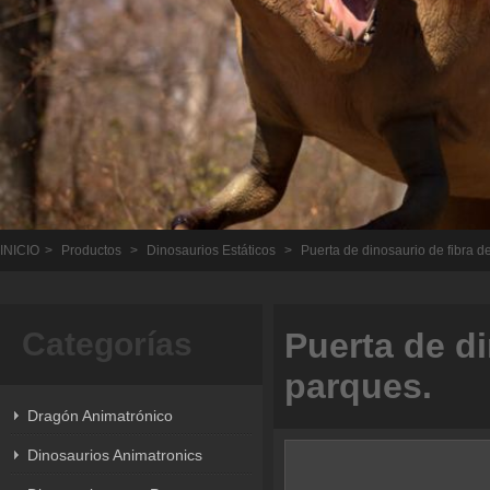
INICIO
>
Productos
>
Dinosaurios Estáticos
>
Puerta de dinosaurio de fibra de
Categorías
Puerta de di
parques.
Dragón Animatrónico
Dinosaurios Animatronics