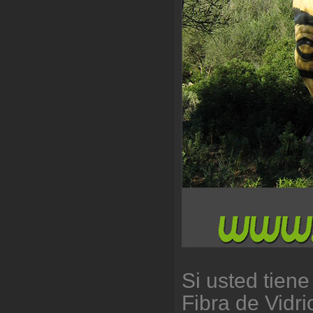
Si usted tien
Fibra de Vidr