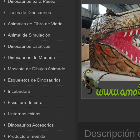
Dinosaurios para Paseo
Trajes de Dinosaurios
Animales de Fibra de Vidrio
Animal de Simulación
Dinosaurios Estáticos
Dinosaurios de Manada
Mascota de Dibujos Animado
Esqueletos de Dinosaurios
Incubadora
Escultura de cera
Linternas chinas
Dinosaurios Accesorios
Descripción 
Producto a medida